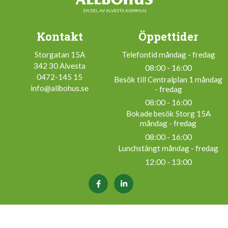
Kontakt
Öppettider
Storgatan 15A
Telefontid måndag - fredag
342 30 Alvesta
08:00 - 16:00
0472-145 15
Besök till Centralplan 1 måndag
info@allbohus.se
- fredag
08:00 - 16:00
Bokade besök Storg 15A
måndag - fredag
08:00 - 16:00
Lunchstängt måndag - fredag
12:00 - 13:00