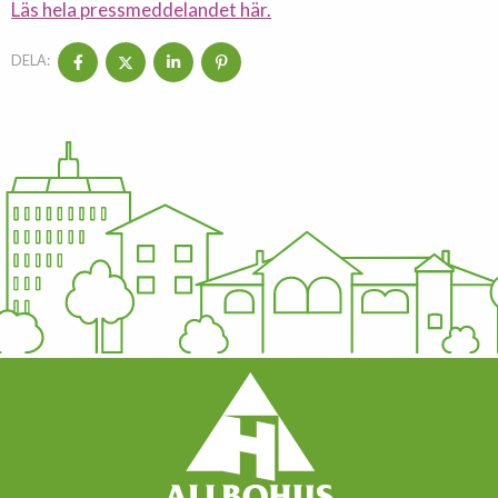
Läs hela pressmeddelandet här.
DELA: