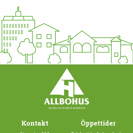
Kontakt
Öppettider