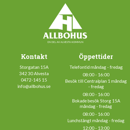
Kontakt
Öppettider
Storgatan 15A
Telefontid måndag - fredag
342 30 Alvesta
08:00 - 16:00
0472-145 15
Besök till Centralplan 1 måndag
info@allbohus.se
- fredag
08:00 - 16:00
Bokade besök Storg 15A
måndag - fredag
08:00 - 16:00
Lunchstängt måndag - fredag
12:00 - 13:00