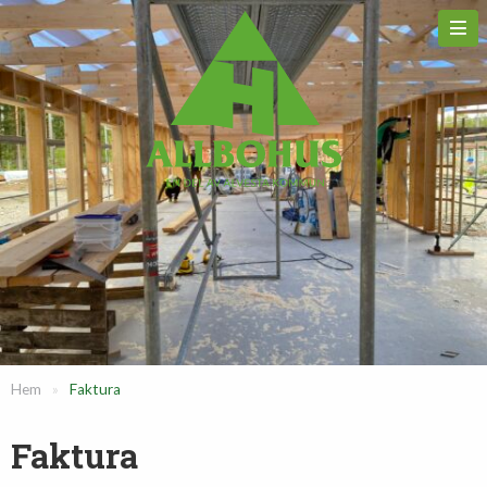
Hem
»
Faktura
Faktura