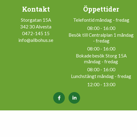
Kontakt
Öppettider
Storgatan 15A
Telefontid måndag - fredag
342 30 Alvesta
08:00 - 16:00
0472-145 15
Besök till Centralplan 1 måndag
info@allbohus.se
- fredag
08:00 - 16:00
Bokade besök Storg 15A
måndag - fredag
08:00 - 16:00
Lunchstängt måndag - fredag
12:00 - 13:00