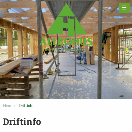
Hem
»
Driftinfo
Driftinfo