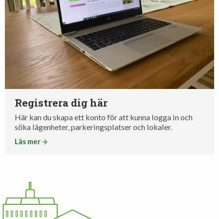
Registrera dig här
Här kan du skapa ett konto för att kunna logga in och
söka lägenheter, parkeringsplatser och lokaler.
Läs mer