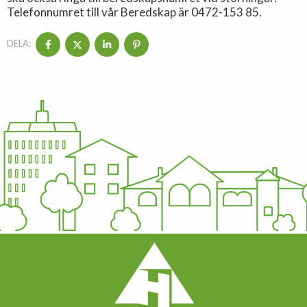
Telefonnumret till vår Beredskap är 0472-153 85.
DELA: