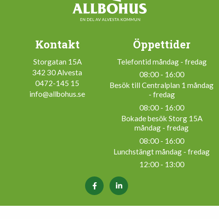
Kontakt
Öppettider
Storgatan 15A
Telefontid måndag - fredag
342 30 Alvesta
08:00 - 16:00
0472-145 15
Besök till Centralplan 1 måndag
info@allbohus.se
- fredag
08:00 - 16:00
Bokade besök Storg 15A
måndag - fredag
08:00 - 16:00
Lunchstängt måndag - fredag
12:00 - 13:00