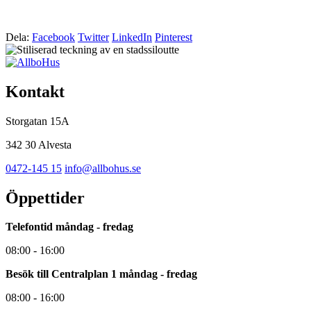
Dela:
Facebook
Twitter
LinkedIn
Pinterest
Kontakt
Storgatan 15A
342 30 Alvesta
0472-145 15
info@allbohus.se
Öppettider
Telefontid måndag - fredag
08:00 - 16:00
Besök till Centralplan 1 måndag - fredag
08:00 - 16:00