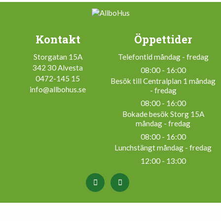
Kontakt
Öppettider
Storgatan 15A
Telefontid måndag - fredag
342 30 Alvesta
08:00 - 16:00
0472-145 15
Besök till Centralplan 1 måndag
info@allbohus.se
- fredag
08:00 - 16:00
Bokade besök Storg 15A
måndag - fredag
08:00 - 16:00
Lunchstängt måndag - fredag
12:00 - 13:00