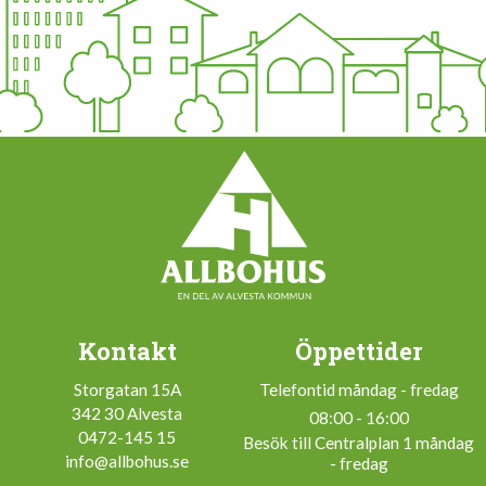
Kontakt
Öppettider
Storgatan 15A
Telefontid måndag - fredag
342 30 Alvesta
08:00 - 16:00
0472-145 15
Besök till Centralplan 1 måndag
info@allbohus.se
- fredag