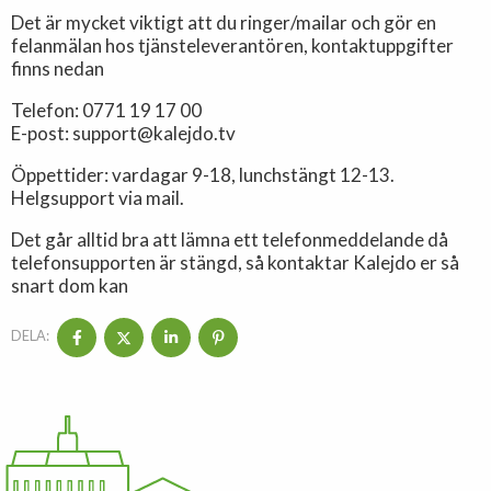
Det är mycket viktigt att du ringer/mailar och gör en
felanmälan hos tjänsteleverantören, kontaktuppgifter
finns nedan
Telefon: 0771 19 17 00
E-post: support@kalejdo.tv
Öppettider: vardagar 9-18, lunchstängt 12-13.
Helgsupport via mail.
Det går alltid bra att lämna ett telefonmeddelande då
telefonsupporten är stängd, så kontaktar Kalejdo er så
snart dom kan
DELA: