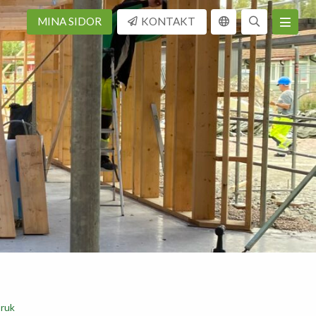
MINA SIDOR
KONTAKT
bruk