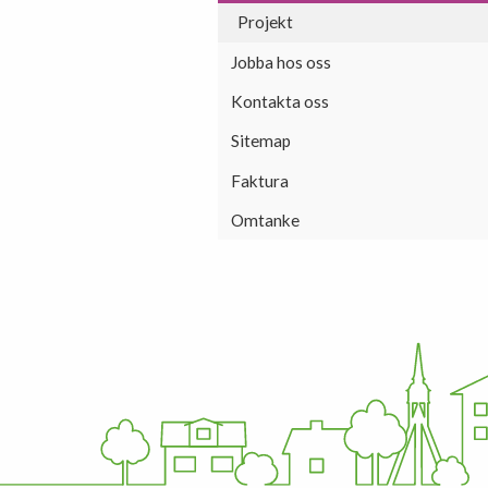
Projekt
Jobba hos oss
Kontakta oss
Sitemap
Faktura
Omtanke