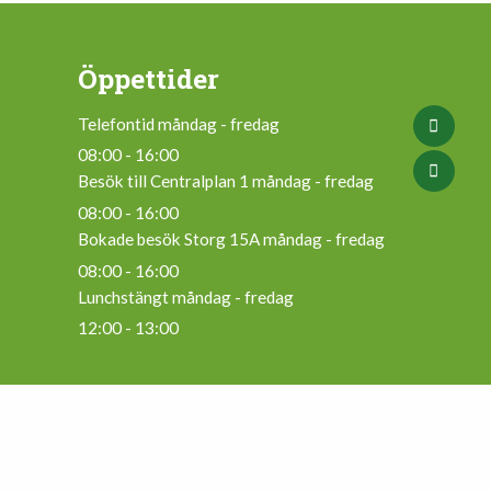
Öppettider
Telefontid måndag - fredag
08:00 - 16:00
Besök till Centralplan 1 måndag - fredag
08:00 - 16:00
Bokade besök Storg 15A måndag - fredag
08:00 - 16:00
Lunchstängt måndag - fredag
12:00 - 13:00