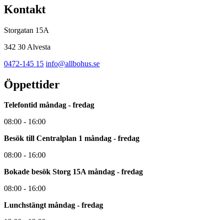
Kontakt
Storgatan 15A
342 30 Alvesta
0472-145 15
info@allbohus.se
Öppettider
Telefontid måndag - fredag
08:00 - 16:00
Besök till Centralplan 1 måndag - fredag
08:00 - 16:00
Bokade besök Storg 15A måndag - fredag
08:00 - 16:00
Lunchstängt måndag - fredag