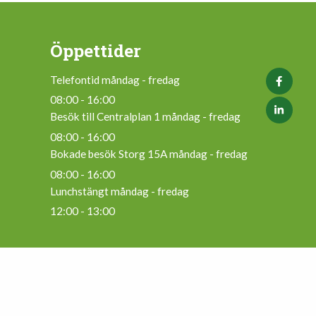
Öppettider
Telefontid måndag - fredag
08:00 - 16:00
Besök till Centralplan 1 måndag - fredag
08:00 - 16:00
Bokade besök Storg 15A måndag - fredag
08:00 - 16:00
Lunchstängt måndag - fredag
12:00 - 13:00