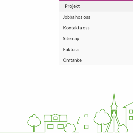
Projekt
Jobba hos oss
Kontakta oss
Sitemap
Faktura
Omtanke