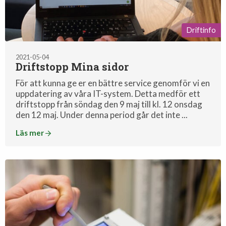
Driftinfo
2021-05-04
Driftstopp Mina sidor
För att kunna ge er en bättre service genomför vi en
uppdatering av våra IT-system. Detta medför ett
driftstopp från söndag den 9 maj till kl. 12 onsdag
den 12 maj. Under denna period går det inte ...
Läs mer