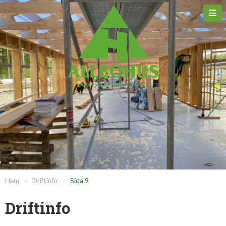
Hem
»
Driftinfo
»
Sida 9
Driftinfo