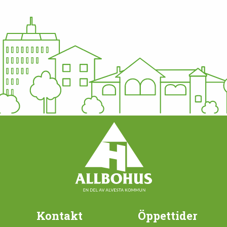
Kontakt
Öppettider