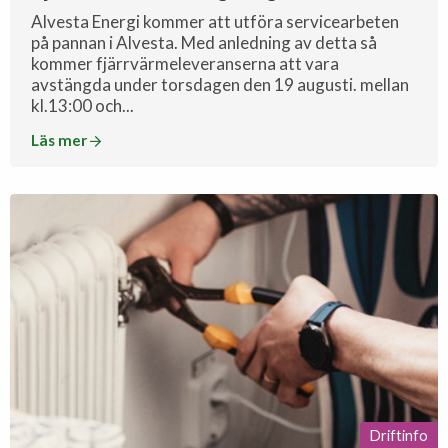
Alvesta Energi kommer att utföra servicearbeten
på pannan i Alvesta. Med anledning av detta så
kommer fjärrvärmeleveranserna att vara
avstängda under torsdagen den 19 augusti. mellan
kl.13:00 och...
Läs mer
Driftinfo