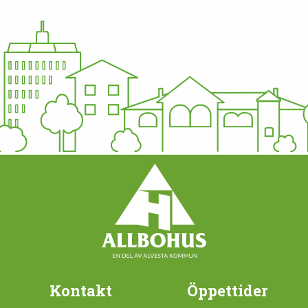
Kontakt
Öppettider