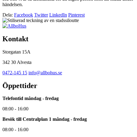
händelsen.
Dela:
Facebook
Twitter
LinkedIn
Pinterest
Kontakt
Storgatan 15A
342 30 Alvesta
0472-145 15
info@allbohus.se
Öppettider
Telefontid måndag - fredag
08:00 - 16:00
Besök till Centralplan 1 måndag - fredag
08:00 - 16:00