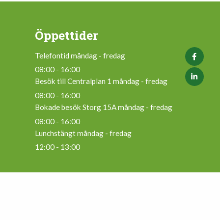
Öppettider
Telefontid måndag - fredag
08:00 - 16:00
Besök till Centralplan 1 måndag - fredag
08:00 - 16:00
Bokade besök Storg 15A måndag - fredag
08:00 - 16:00
Lunchstängt måndag - fredag
12:00 - 13:00