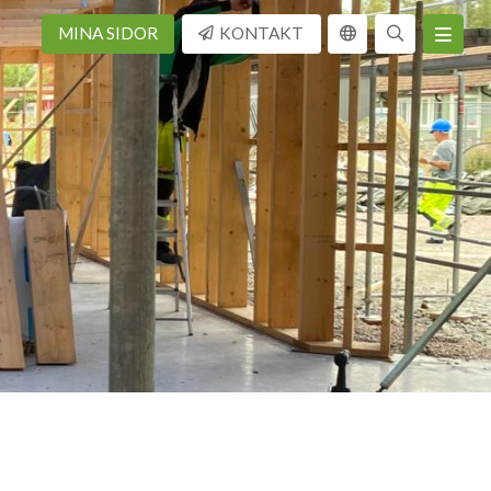
MINA SIDOR
KONTAKT