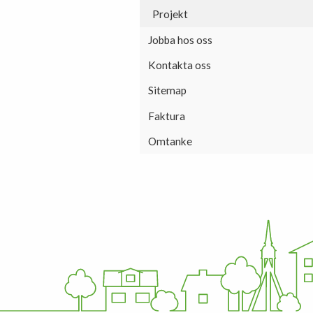
Projekt
Jobba hos oss
Kontakta oss
Sitemap
Faktura
Omtanke