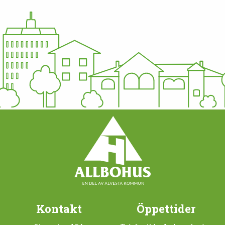
Kontakt
Öppettider