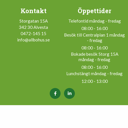
Kontakt
Öppettider
Storgatan 15A
Telefontid måndag - fredag
342 30 Alvesta
08:00 - 16:00
0472-145 15
Besök till Centralplan 1 måndag
info@allbohus.se
- fredag
08:00 - 16:00
Bokade besök Storg 15A
måndag - fredag
08:00 - 16:00
Lunchstängt måndag - fredag
12:00 - 13:00