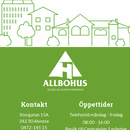
Kontakt
Öppettider
Storgatan 15A
Telefontid måndag - fredag
342 30 Alvesta
08:00 - 16:00
0472-145 15
Besök till Centralplan 1 måndag