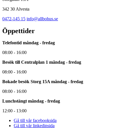
342 30 Alvesta
0472-145 15
info@allbohus.se
Öppettider
Telefontid måndag - fredag
08:00 - 16:00
Besök till Centralplan 1 måndag - fredag
08:00 - 16:00
Bokade besök Storg 15A måndag - fredag
08:00 - 16:00
Lunchstängt måndag - fredag
12:00 - 13:00
Gå till vår facebooksida
Gå till vår linkedinsida