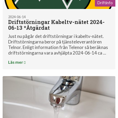
Driftinfo
2024-06-14
Driftstörningar Kabeltv-nätet 2024-
06-13 *Åtgärdat
Just nu pågår det driftstörningar i kabeltv-nätet.
Driftstörningarna beror på tjänsteleverantören
Telnor. Enligt information från Telenor så beräknas
driftstörningarna vara avhjälpta 2024-06-14 ca ...
Läs mer