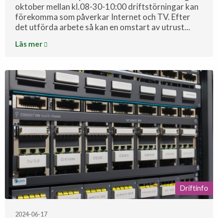
oktober mellan kl.08-30-10:00 driftstörningar kan
förekomma som påverkar Internet och TV. Efter
det utförda arbete så kan en omstart av utrust...
Läs mer
Driftinfo
2024-06-17