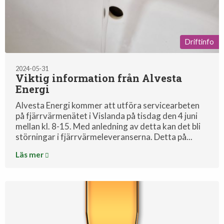
Driftinfo
2024-05-31
Viktig information från Alvesta
Energi
Alvesta Energi kommer att utföra servicearbeten
på fjärrvärmenätet i Vislanda på tisdag den 4 juni
mellan kl. 8-15. Med anledning av detta kan det bli
störningar i fjärrvärmeleveranserna. Detta på...
Läs mer