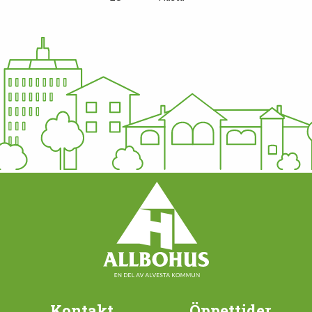
Kontakt
Öppettider