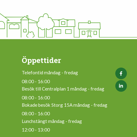
Öppettider
Telefontid måndag - fredag
08:00 - 16:00
Besök till Centralplan 1 måndag - fredag
08:00 - 16:00
Bokade besök Storg 15A måndag - fredag
08:00 - 16:00
Lunchstängt måndag - fredag
12:00 - 13:00