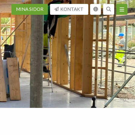
MINA SIDOR
KONTAKT